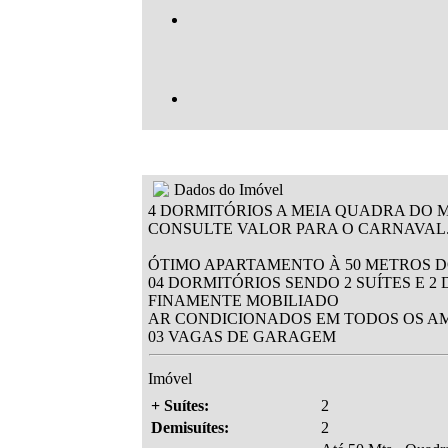
Dados do Imóvel
4 DORMITÓRIOS A MEIA QUADRA DO 
CONSULTE VALOR PARA O CARNAVAL
ÓTIMO APARTAMENTO À 50 METROS 
04 DORMITÓRIOS SENDO 2 SUÍTES E 2 
FINAMENTE MOBILIADO
AR CONDICIONADOS EM TODOS OS A
03 VAGAS DE GARAGEM
Imóvel
+ Suítes:
2
Demisuítes:
2