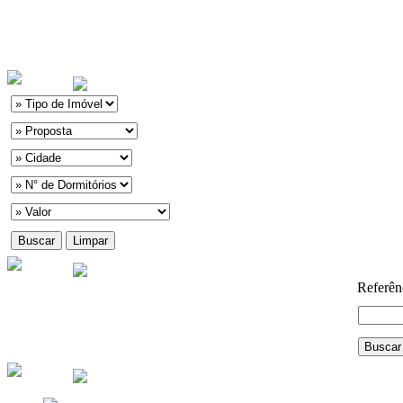
Referên