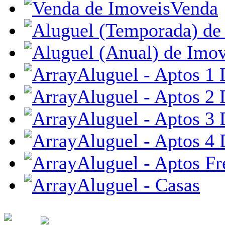
Venda
Aluguel - Aptos 1 
Aluguel - Aptos 2 
Aluguel - Aptos 3 
Aluguel - Aptos 4 
Aluguel - Aptos Fr
Aluguel - Casas