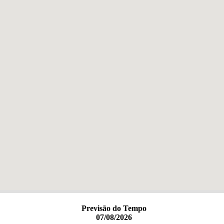
Previsão do Tempo
07/08/2026