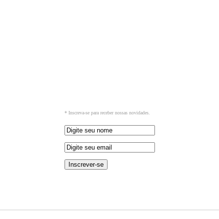
* Inscreva-se para receber nossas novidades.