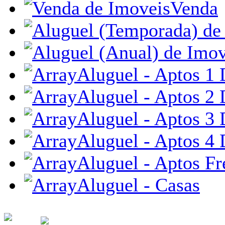
Venda
Aluguel - Aptos 1 
Aluguel - Aptos 2 
Aluguel - Aptos 3 
Aluguel - Aptos 4 
Aluguel - Aptos Fr
Aluguel - Casas