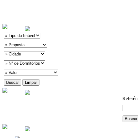
Referên