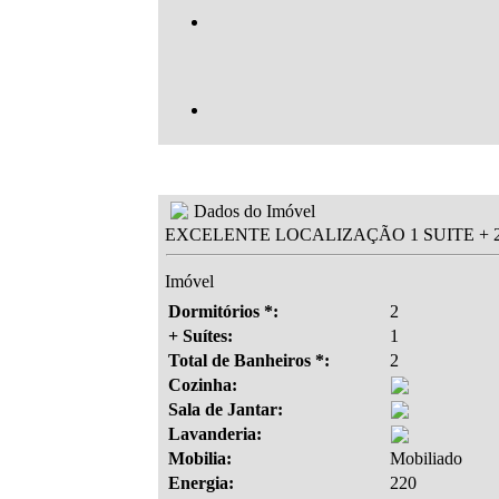
Dados do Imóvel
EXCELENTE LOCALIZAÇÃO 1 SUITE + 
Imóvel
Dormitórios *:
2
+ Suítes:
1
Total de Banheiros *:
2
Cozinha:
Sala de Jantar:
Lavanderia:
Mobilia:
Mobiliado
Energia:
220