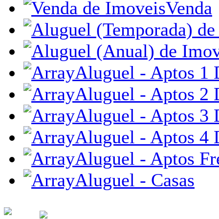
Venda
Aluguel - Aptos 1 
Aluguel - Aptos 2 
Aluguel - Aptos 3 
Aluguel - Aptos 4 
Aluguel - Aptos Fr
Aluguel - Casas