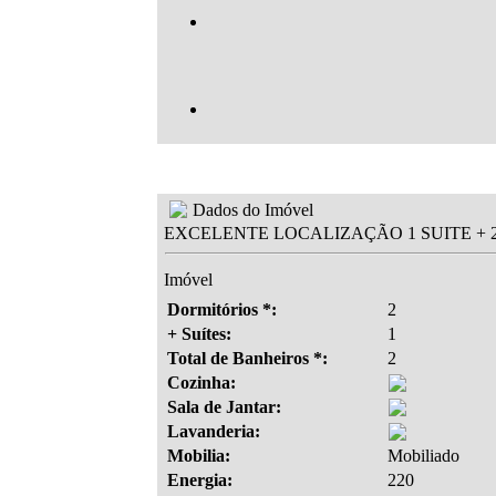
Dados do Imóvel
EXCELENTE LOCALIZAÇÃO 1 SUITE + 
Imóvel
Dormitórios *:
2
+ Suítes:
1
Total de Banheiros *:
2
Cozinha:
Sala de Jantar:
Lavanderia:
Mobilia:
Mobiliado
Energia:
220