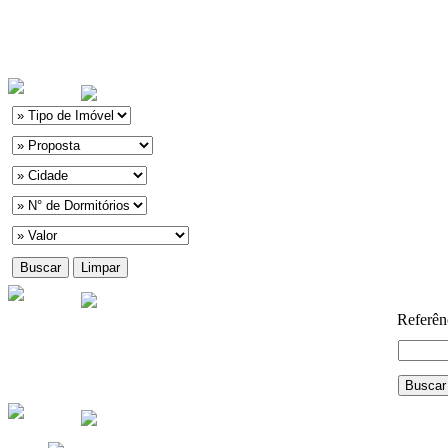
Referên