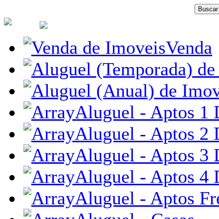
Venda
Aluguel - Aptos 1 
Aluguel - Aptos 2 
Aluguel - Aptos 3 
Aluguel - Aptos 4 
Aluguel - Aptos Fr