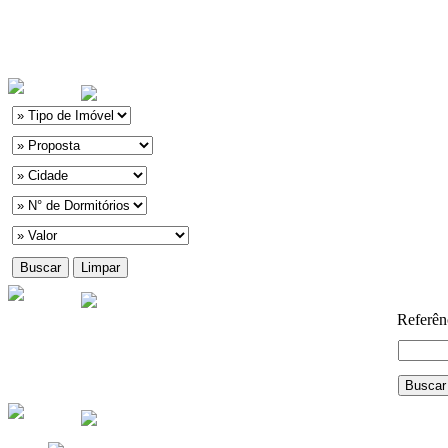
Referên