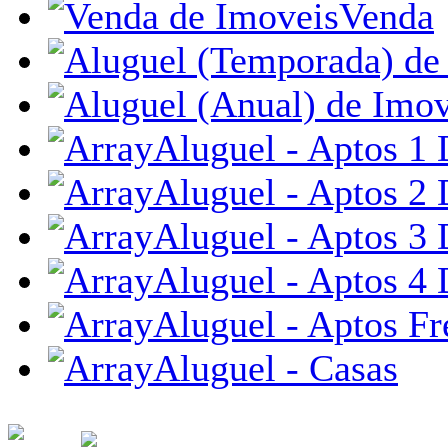
Venda
Aluguel - Aptos 1 
Aluguel - Aptos 2 
Aluguel - Aptos 3 
Aluguel - Aptos 4 
Aluguel - Aptos Fr
Aluguel - Casas