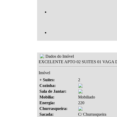
Dados do Imóvel
EXCELENTE APTO 02 SUITES 01 VAGA
Imóvel
+ Suítes:
2
Cozinha:
Sala de Jantar:
Mobilia:
Mobiliado
Energia:
220
Churrasqueira:
Sacada:
C/ Churrasqueira