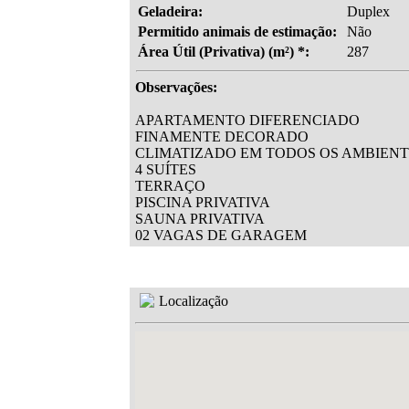
Geladeira:
Duplex
Permitido animais de estimação:
Não
Área Útil (Privativa) (m²) *:
287
Observações:
APARTAMENTO DIFERENCIADO
FINAMENTE DECORADO
CLIMATIZADO EM TODOS OS AMBIEN
4 SUÍTES
TERRAÇO
PISCINA PRIVATIVA
SAUNA PRIVATIVA
02 VAGAS DE GARAGEM
Localização