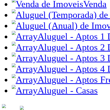
Venda
Aluguel - Aptos 1 
Aluguel - Aptos 2 
Aluguel - Aptos 3 
Aluguel - Aptos 4 
Aluguel - Aptos Fr
Aluguel - Casas