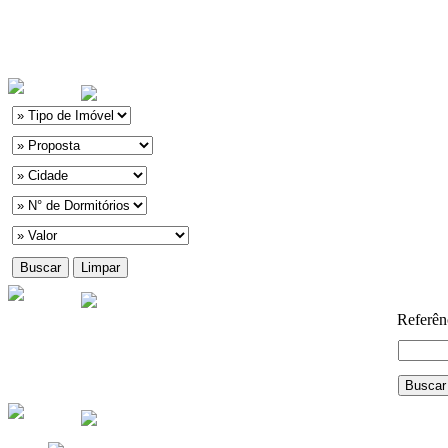
Referên