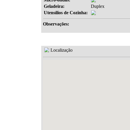
Geladeira:
Duplex
Utensílios de Cozinha:
Observações:
Localização