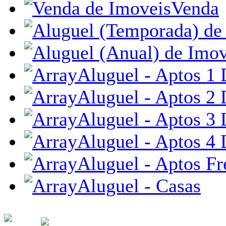
Venda
Aluguel - Aptos 1 
Aluguel - Aptos 2 
Aluguel - Aptos 3 
Aluguel - Aptos 4 
Aluguel - Aptos Fr
Aluguel - Casas