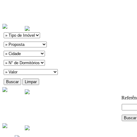
Referên