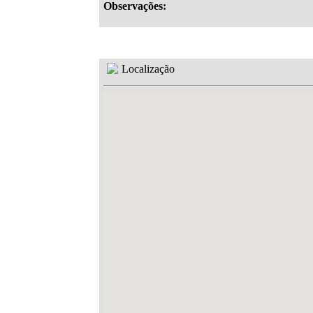
Observações:
Localização