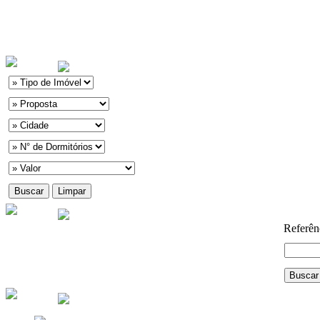
Referên