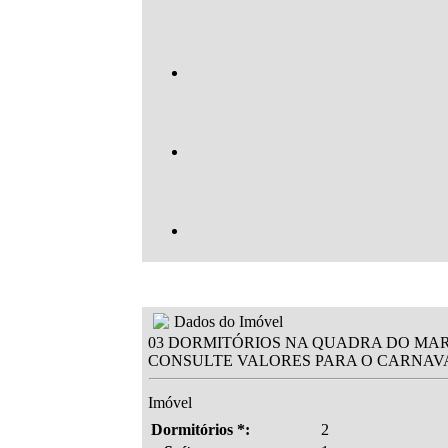
Dados do Imóvel
03 DORMITÓRIOS NA QUADRA DO MA
CONSULTE VALORES PARA O CARNAV
Imóvel
Dormitórios *:
2