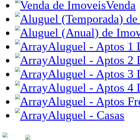
Venda
Aluguel - Aptos 1 
Aluguel - Aptos 2 
Aluguel - Aptos 3 
Aluguel - Aptos 4 
Aluguel - Aptos Fr
Aluguel - Casas