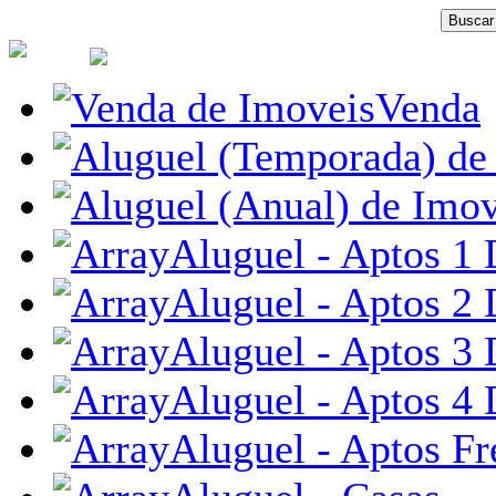
Venda
Aluguel - Aptos 1 
Aluguel - Aptos 2 
Aluguel - Aptos 3 
Aluguel - Aptos 4 
Aluguel - Aptos Fr