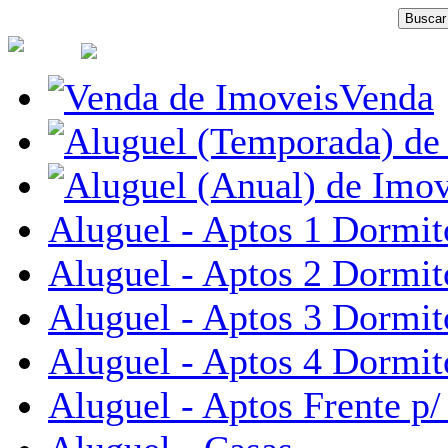
Venda
Aluguel - Aptos 1 Dormit
Aluguel - Aptos 2 Dormit
Aluguel - Aptos 3 Dormit
Aluguel - Aptos 4 Dormit
Aluguel - Aptos Frente p/