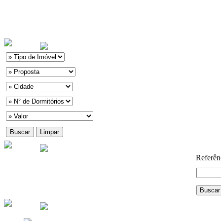
Referên