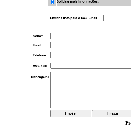
Solicitar mais informações.
Enviar a lista para o meu Email
Nome:
Email:
Telefone:
Assunto:
Mensagem:
Pr