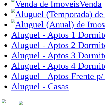
Venda
Aluguel - Aptos 1 Dormit
Aluguel - Aptos 2 Dormit
Aluguel - Aptos 3 Dormit
Aluguel - Aptos 4 Dormit
Aluguel - Aptos Frente p/
Aluguel - Casas