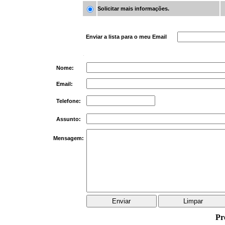
Solicitar mais informações.
Enviar a lista para o meu Email
Nome:
Email:
Telefone:
Assunto:
Mensagem:
Pr