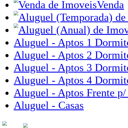
Venda
Aluguel - Aptos 1 Dormit
Aluguel - Aptos 2 Dormit
Aluguel - Aptos 3 Dormit
Aluguel - Aptos 4 Dormit
Aluguel - Aptos Frente p/
Aluguel - Casas