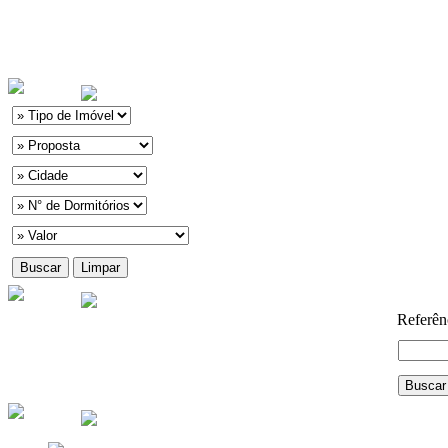
Referên