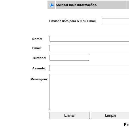
Solicitar mais informações.
Enviar a lista para o meu Email
Nome:
Email:
Telefone:
Assunto:
Mensagem:
Pr