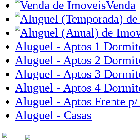
Venda
Aluguel - Aptos 1 Dormit
Aluguel - Aptos 2 Dormit
Aluguel - Aptos 3 Dormit
Aluguel - Aptos 4 Dormit
Aluguel - Aptos Frente p/
Aluguel - Casas