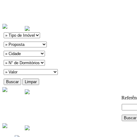
Referên