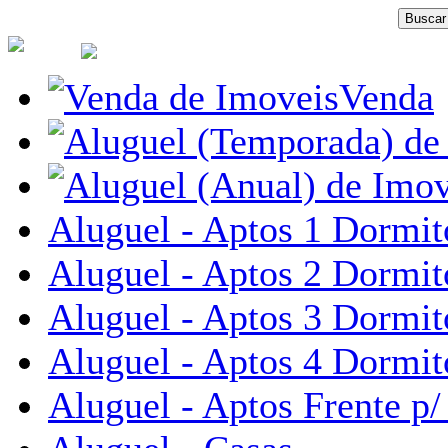
Venda
Aluguel - Aptos 1 Dormit
Aluguel - Aptos 2 Dormit
Aluguel - Aptos 3 Dormit
Aluguel - Aptos 4 Dormit
Aluguel - Aptos Frente p/