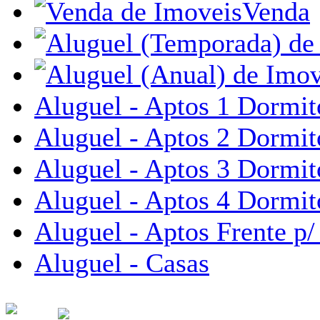
Venda
Aluguel - Aptos 1 Dormit
Aluguel - Aptos 2 Dormit
Aluguel - Aptos 3 Dormit
Aluguel - Aptos 4 Dormit
Aluguel - Aptos Frente p/
Aluguel - Casas