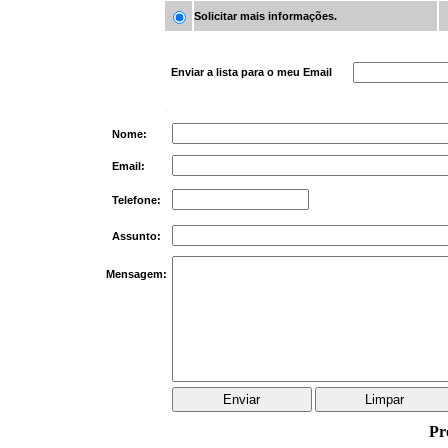
Solicitar mais informações.
Enviar a lista para o meu Email
Nome:
Email:
Telefone:
Assunto:
Mensagem:
Pr