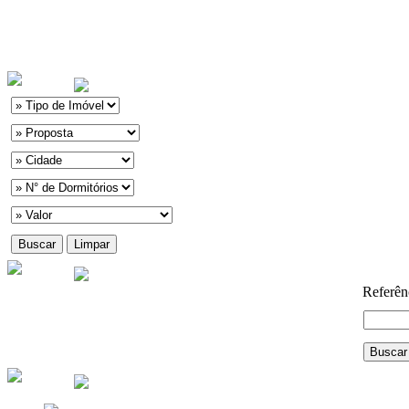
Referên