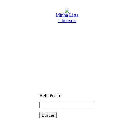
Minha Lista
1
Imóveis
Referência: